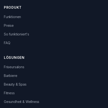
PRODUKT
Funktionen
Preise
So funktioniert's
FAQ
LÖSUNGEN
Friseursalons
Barbiere
Beauty & Spas
Fitness
Gesundheit & Wellness