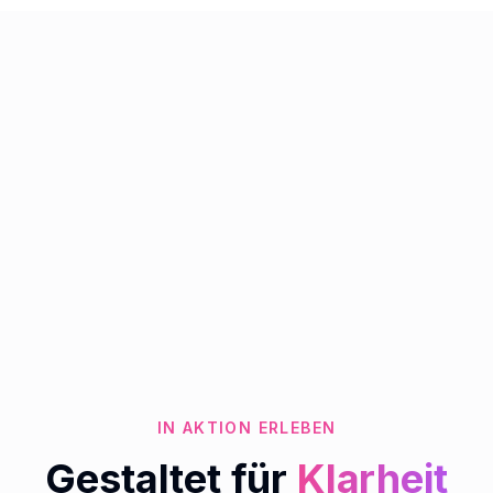
IN AKTION ERLEBEN
Gestaltet für
Klarheit