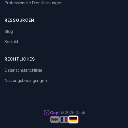
Professionelle Dienstleistungen
RESSOURCEN
Blog
Kontakt
RECHTLICHES
Datenschutzrichtlinie
Nutzungsbedingungen
© 2026 Gapli
Gapli